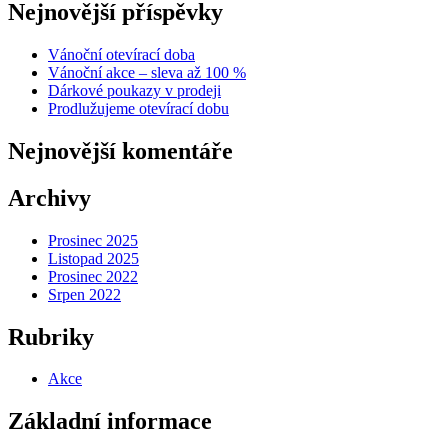
Nejnovější příspěvky
Vánoční otevírací doba
Vánoční akce – sleva až 100 %
Dárkové poukazy v prodeji
Prodlužujeme otevírací dobu
Nejnovější komentáře
Archivy
Prosinec 2025
Listopad 2025
Prosinec 2022
Srpen 2022
Rubriky
Akce
Základní informace